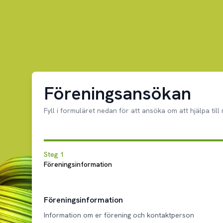
Föreningsansökan
Fyll i formuläret nedan för att ansöka om att hjälpa till
Steg
1
Föreningsinformation
Föreningsinformation
Information om er förening och kontaktperson