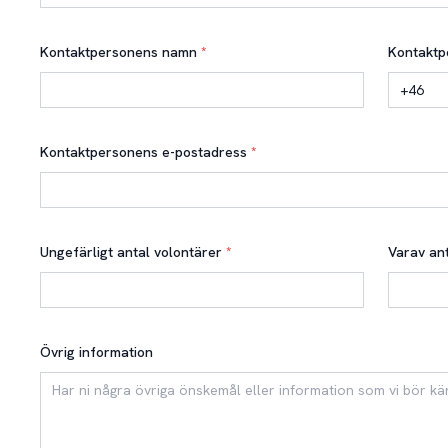
Kontaktpersonens namn
*
Kontaktp
Kontaktpersonens e-postadress
*
Ungefärligt antal volontärer
*
Varav ant
Övrig information