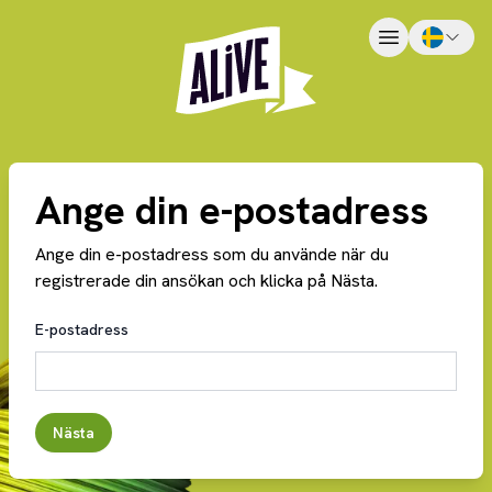
Ange din e-postadress
Ange din e-postadress som du använde när du
registrerade din ansökan och klicka på Nästa.
E-postadress
Nästa